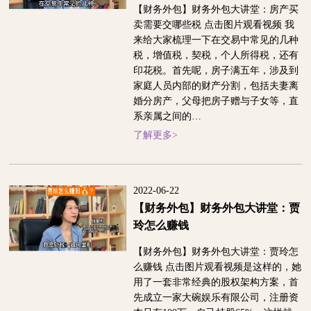
【财务外包】财务外包大讲堂：房产买
卖需要交哪些税 点击图片观看视频 我
来给大家梳理一下在交易中常见的几种
税，增值税，契税，个人所得税，还有
印花税。首先呢，房子满五年，涉及到
家庭人员内部的财产分割，包括夫妻离
婚分房产，父母把房子赠与子女等，直
系亲属之间的…
了解更多>
2022-06-22
【财务外包】财务外包大讲堂：贾
玲怎么赚钱
【财务外包】财务外包大讲堂：贾玲怎
么赚钱 点击图片观看视频是这样的，她
用了一套非常经典的股权架构方案，首
先成立一家大碗娱乐有限公司，注册资