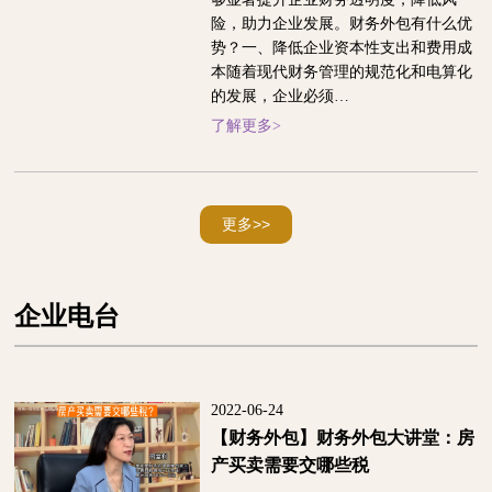
险，助力企业发展。财务外包有什么优
势？一、降低企业资本性支出和费用成
本随着现代财务管理的规范化和电算化
的发展，企业必须…
了解更多>
更多>>
企业电台
2022-06-24
【财务外包】财务外包大讲堂：房
产买卖需要交哪些税