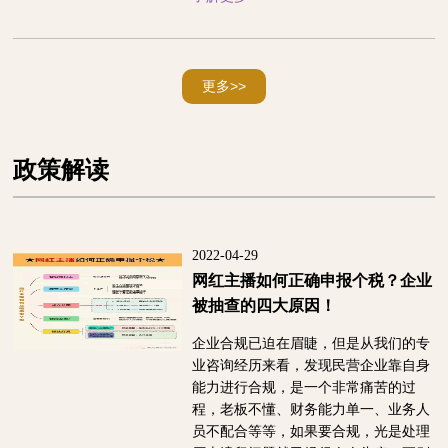
更多>>
政策解读
2022-04-29
网红主播如何正确申报个税？企业
被抽查的四大原因！
企业合规已迫在眉睫，但是从我们的专
业咨询经历来看，发现民营企业靠自身
能力进行合规，是一个非常痛苦的过
程，老板不懂、财务能力单一、业务人
员不配合等等，如果要合规，光是处理