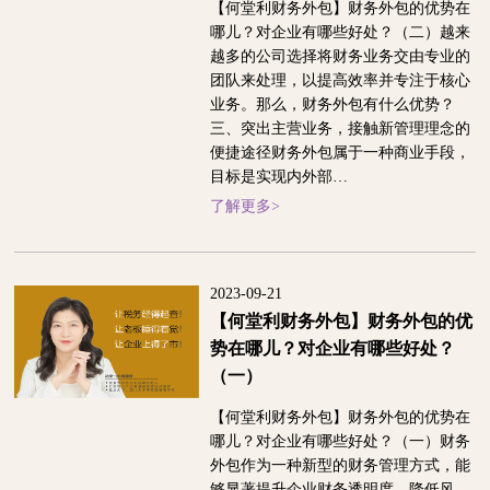
【何堂利财务外包】财务外包的优势在
哪儿？对企业有哪些好处？（二）越来
越多的公司选择将财务业务交由专业的
团队来处理，以提高效率并专注于核心
业务。那么，财务外包有什么优势？
三、突出主营业务，接触新管理理念的
便捷途径财务外包属于一种商业手段，
目标是实现内外部…
了解更多>
2023-09-21
【何堂利财务外包】财务外包的优
势在哪儿？对企业有哪些好处？
（一）
【何堂利财务外包】财务外包的优势在
哪儿？对企业有哪些好处？（一）财务
外包作为一种新型的财务管理方式，能
够显著提升企业财务透明度，降低风