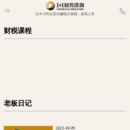
让中小民企安全赚钱又值钱，直到上市
财税课程
老板日记
2023-10-09