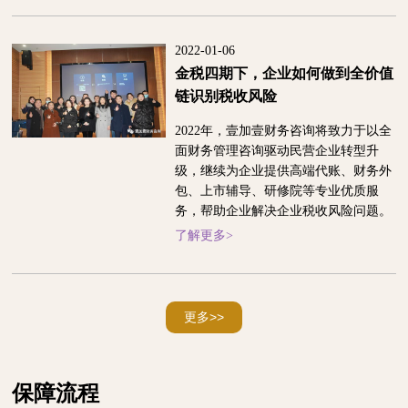
2022-01-06
金税四期下，企业如何做到全价值
链识别税收风险
2022年，壹加壹财务咨询将致力于以全
面财务管理咨询驱动民营企业转型升
级，继续为企业提供高端代账、财务外
包、上市辅导、研修院等专业优质服
务，帮助企业解决企业税收风险问题。
了解更多>
更多>>
保障流程