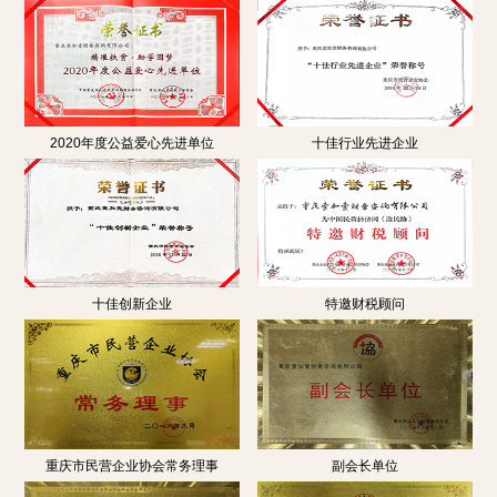
2020年度公益爱心先进单位
十佳行业先进企业
十佳创新企业
特邀财税顾问
重庆市民营企业协会常务理事
副会长单位