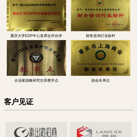
重庆大学EDP中心首席合作伙伴
财务咨询行业标杆
企业家战略研究生班教学点
副会长单位
客户见证