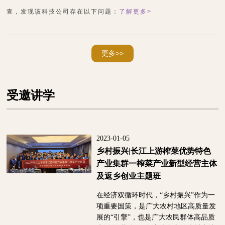
查，发现该科技公司存在以下问题：
了解更多>
更多>>
受邀讲学
2023-01-05
乡村振兴|长江上游榨菜优势特色
产业集群一榨菜产业新型经营主体
及返乡创业主题班
在经济双循环时代，“乡村振兴”作为一
项重要国策，是广大农村地区高质量发
展的“引擎”，也是广大农民群体高品质