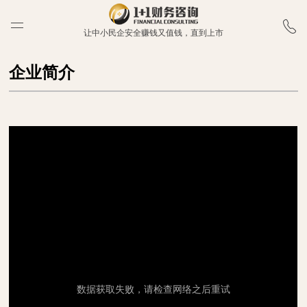
让中小民企安全赚钱又值钱，直到上市
企业简介