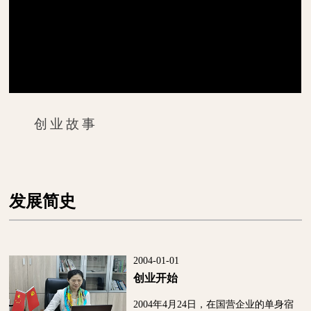
创业故事
发展简史
2004-01-01
创业开始
2004年4月24日，在国营企业的单身宿