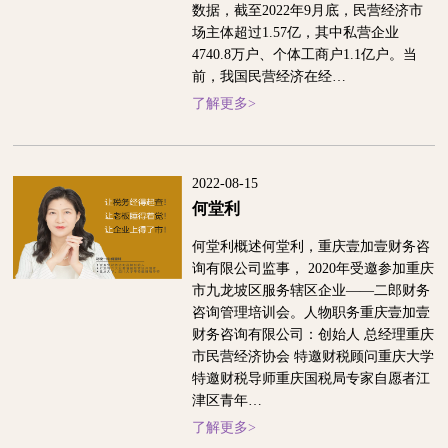
数据，截至2022年9月底，民营经济市
场主体超过1.57亿，其中私营企业
4740.8万户、个体工商户1.1亿户。当
前，我国民营经济在经…
了解更多>
2022-08-15
何堂利
何堂利概述何堂利，重庆壹加壹财务咨
询有限公司监事， 2020年受邀参加重庆
市九龙坡区服务辖区企业——二郎财务
咨询管理培训会。人物职务重庆壹加壹
财务咨询有限公司：创始人 总经理重庆
市民营经济协会 特邀财税顾问重庆大学
特邀财税导师重庆国税局专家自愿者江
津区青年…
了解更多>