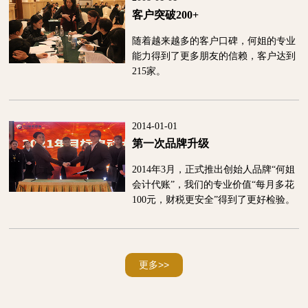
客户突破200+
随着越来越多的客户口碑，何姐的专业
能力得到了更多朋友的信赖，客户达到
215家。
2014-01-01
第一次品牌升级
2014年3月，正式推出创始人品牌“何姐
会计代账”，我们的专业价值“每月多花
100元，财税更安全”得到了更好检验。
更多>>