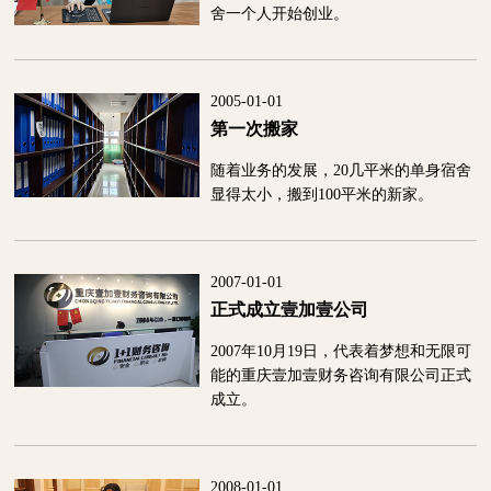
舍一个人开始创业。
2005-01-01
第一次搬家
随着业务的发展，20几平米的单身宿舍
显得太小，搬到100平米的新家。
2007-01-01
正式成立壹加壹公司
2007年10月19日，代表着梦想和无限可
能的重庆壹加壹财务咨询有限公司正式
成立。
2008-01-01