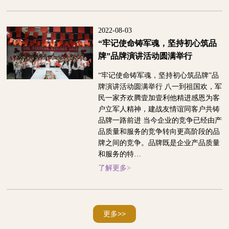
2022-08-03
“牢记使命铸军魂，坚持初心筑品
牌”品牌演讲活动圆满举行
“牢记使命铸军魂，坚持初心筑品牌”品
牌演讲活动圆满举行 八一到祖国欢，军
民一家齐欢腾壹加壹利他精进感恩为客
户立军人精神，建战友情谊同客户共铸
品牌一路前进 当今企业的竞争已经由产
品质量和服务的竞争转向更高阶段的品
牌之间的竞争。品牌既是企业产品质量
和服务的特…
了解更多>
更多>>